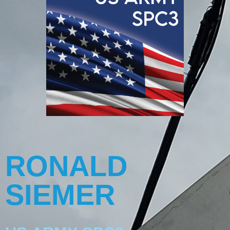
RONALD
SIEMER